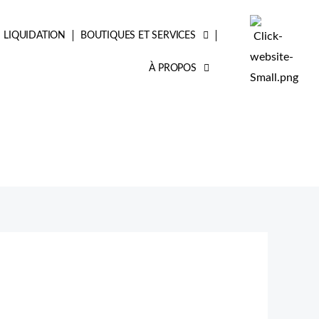
LIQUIDATION
BOUTIQUES ET SERVICES
À PROPOS