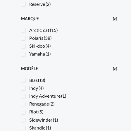
Réservé
(2)
MARQUE
Arctic cat
(15)
Polaris
(38)
Ski-doo
(4)
Yamaha
(1)
MODÈLE
Blast
(3)
Indy
(4)
Indy Adventure
(1)
Renegade
(2)
Riot
(5)
Sidewinder
(1)
Skandic
(1)