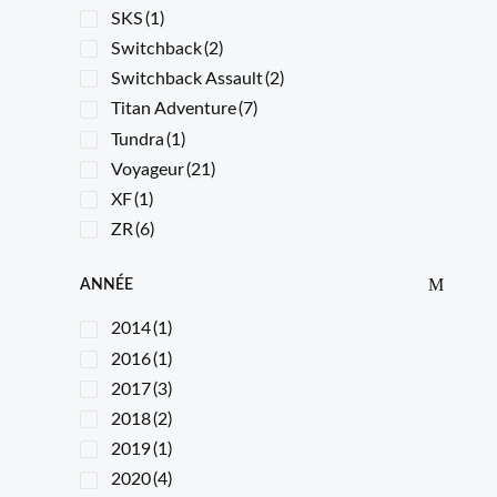
SKS
(1)
Switchback
(2)
Switchback Assault
(2)
Titan Adventure
(7)
Tundra
(1)
Voyageur
(21)
XF
(1)
ZR
(6)
ANNÉE
2014
(1)
2016
(1)
2017
(3)
2018
(2)
2019
(1)
2020
(4)