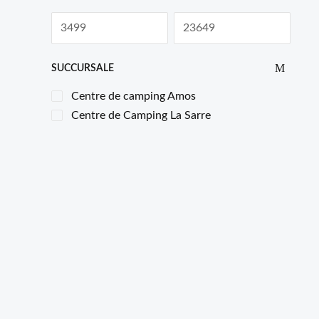
SUCCURSALE
Centre de camping Amos
Centre de Camping La Sarre