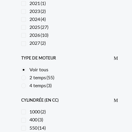
2021
(1)
2023
(2)
2024
(4)
2025
(27)
2026
(10)
2027
(2)
TYPE DE MOTEUR
Voir tous
2 temps
(55)
4 temps
(3)
CYLINDRÉE (EN CC)
1000
(2)
400
(3)
550
(14)