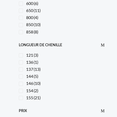
600
(6)
650
(11)
800
(4)
850
(10)
858
(8)
LONGUEUR DE CHENILLE
121
(3)
136
(1)
137
(13)
144
(5)
146
(10)
154
(2)
155
(21)
PRIX