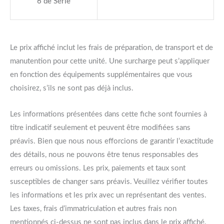
6 de Série
Le prix affiché inclut les frais de préparation, de transport et de
manutention pour cette unité. Une surcharge peut s’appliquer
en fonction des équipements supplémentaires que vous
choisirez, s’ils ne sont pas déjà inclus.
Les informations présentées dans cette fiche sont fournies à
titre indicatif seulement et peuvent être modifiées sans
préavis. Bien que nous nous efforcions de garantir l’exactitude
des détails, nous ne pouvons être tenus responsables des
erreurs ou omissions. Les prix, paiements et taux sont
susceptibles de changer sans préavis. Veuillez vérifier toutes
les informations et les prix avec un représentant des ventes.
Les taxes, frais d’immatriculation et autres frais non
mentionnés ci-dessus ne sont pas inclus dans le prix affiché.