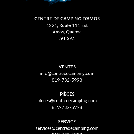
CENTRE DE CAMPING D’AMOS
1221, Route 111 Est
Amos, Quebec
J9T 3A1
VENTES
info@centredecamping.com
819-732-5998
PIÈCES
pieces@centredecamping.com
819-732-5998
SERVICE
services@centredecamping.com