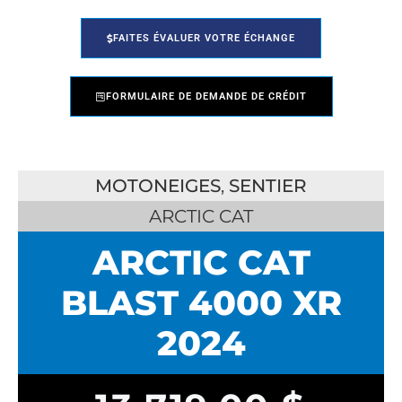
FAITES ÉVALUER VOTRE ÉCHANGE
FORMULAIRE DE DEMANDE DE CRÉDIT
MOTONEIGES
,
SENTIER
ARCTIC CAT
ARCTIC CAT
BLAST 4000 XR
2024