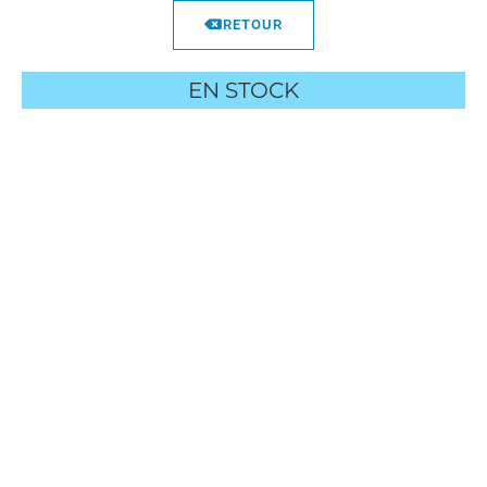
RETOUR
EN STOCK