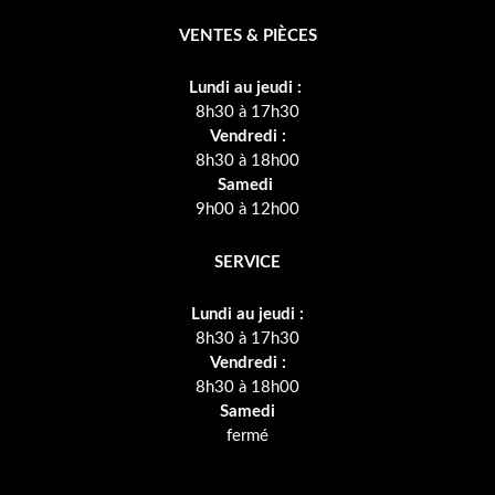
VENTES & PIÈCES
Lundi au jeudi :
8h30 à 17h30
Vendredi :
8h30 à 18h00
Samedi
9h00 à 12h00
SERVICE
Lundi au jeudi :
8h30 à 17h30
Vendredi :
8h30 à 18h00
Samedi
fermé