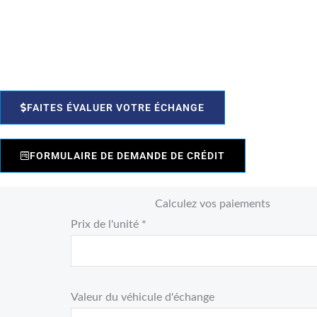
FAITES ÉVALUER VOTRE ÉCHANGE
FORMULAIRE DE DEMANDE DE CRÉDIT
Calculez vos paiements
Prix de l'unité *
Valeur du véhicule d'échange