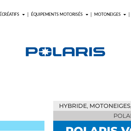
ÉCRÉATIFS
ÉQUIPEMENTS MOTORISÉS
MOTONEIGES
HYBRIDE
,
MOTONEIGES
POLA
POLARIS 