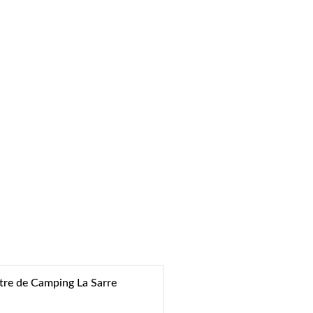
tre de Camping La Sarre