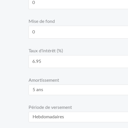
Mise de fond
Taux d'intérêt (%)
Amortissement
Période de versement