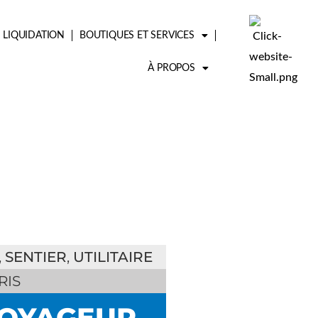
LIQUIDATION
BOUTIQUES ET SERVICES
À PROPOS
,
SENTIER
,
UTILITAIRE
RIS
VOYAGEUR