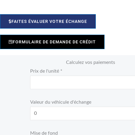
FAITES ÉVALUER VOTRE ÉCHANGE
FORMULAIRE DE DEMANDE DE CRÉDIT
Calculez vos paiements
Prix de l'unité *
Valeur du véhicule d'échange
Mise de fond