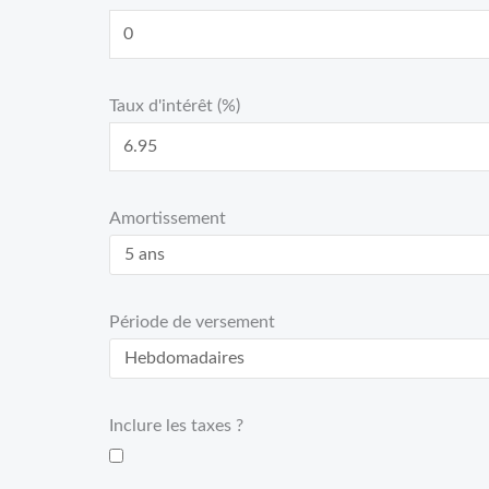
Taux d'intérêt (%)
Amortissement
Période de versement
Inclure les taxes ?