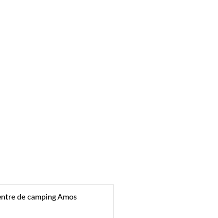
ntre de camping Amos