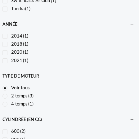
Switchback Assault
(1)
Tundra
(1)
ANNÉE
2014
(1)
2018
(1)
2020
(1)
2021
(1)
TYPE DE MOTEUR
Voir tous
2 temps
(3)
4 temps
(1)
CYLINDRÉE (EN CC)
600
(2)