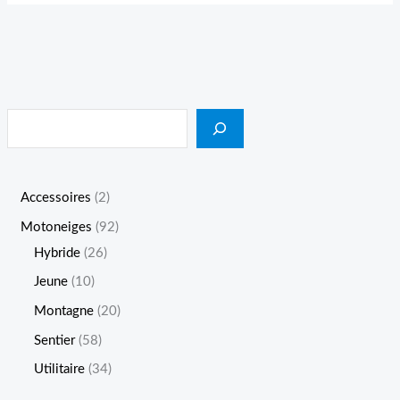
Accessoires
2
Motoneiges
92
Hybride
26
Jeune
10
Montagne
20
Sentier
58
Utilitaire
34