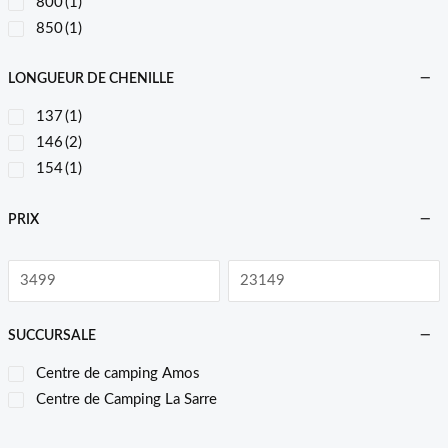
800
(1)
850
(1)
LONGUEUR DE CHENILLE
137
(1)
146
(2)
154
(1)
PRIX
SUCCURSALE
Centre de camping Amos
Centre de Camping La Sarre