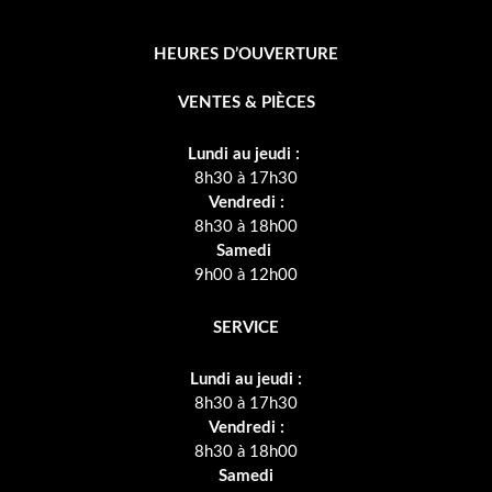
HEURES D’OUVERTURE
VENTES & PIÈCES
Lundi au jeudi :
8h30 à 17h30
Vendredi :
8h30 à 18h00
Samedi
9h00 à 12h00
SERVICE
Lundi au jeudi :
8h30 à 17h30
Vendredi :
8h30 à 18h00
Samedi