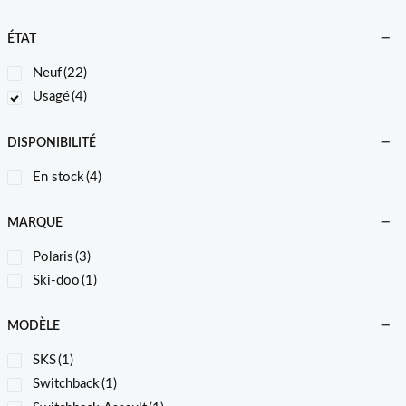
ÉTAT
Neuf
(22)
Usagé
(4)
DISPONIBILITÉ
En stock
(4)
MARQUE
Polaris
(3)
Ski-doo
(1)
MODÈLE
SKS
(1)
Switchback
(1)