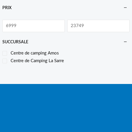
PRIX
SUCCURSALE
Centre de camping Amos
Centre de Camping La Sarre