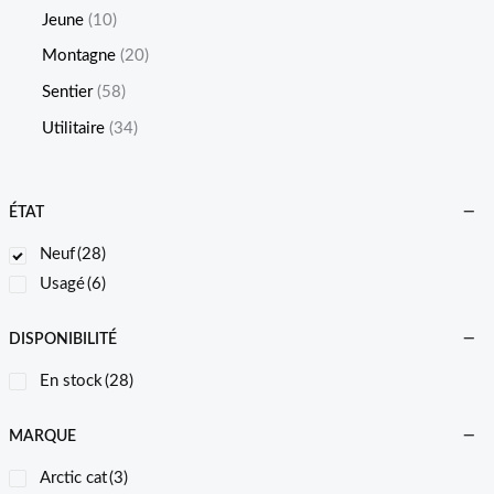
Jeune
10
Montagne
20
Sentier
58
Utilitaire
34
ÉTAT
Neuf
(28)
Usagé
(6)
DISPONIBILITÉ
En stock
(28)
MARQUE
Arctic cat
(3)