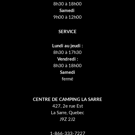
8h30 à 18h00
Samedi
9h00 à 12h00
SERVICE
Lundi au jeudi :
8h30 à 17h30
Vendredi :
8h30 à 18h00
Samedi
fermé
CENTRE DE CAMPING LA SARRE
427, 2e rue Est
La Sarre, Quebec
J9Z 2J2
1-866-333-7227