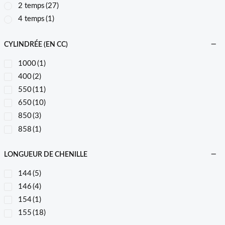
2 temps
(27)
4 temps
(1)
CYLINDRÉE (EN CC)
1000
(1)
400
(2)
550
(11)
650
(10)
850
(3)
858
(1)
LONGUEUR DE CHENILLE
144
(5)
146
(4)
154
(1)
155
(18)