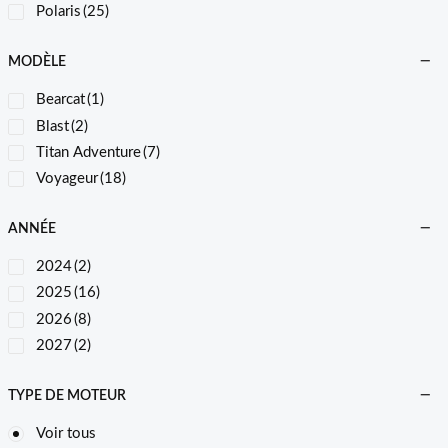
Polaris
(25)
MODÈLE
Bearcat
(1)
Blast
(2)
Titan Adventure
(7)
Voyageur
(18)
ANNÉE
2024
(2)
2025
(16)
2026
(8)
2027
(2)
TYPE DE MOTEUR
Voir tous