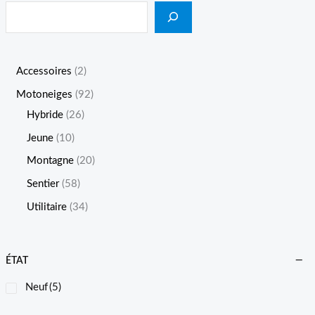
Accessoires
2
Motoneiges
92
Hybride
26
Jeune
10
Montagne
20
Sentier
58
Utilitaire
34
ÉTAT
Neuf
(5)