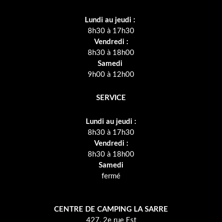
Lundi au jeudi :
8h30 à 17h30
Vendredi :
8h30 à 18h00
Samedi
9h00 à 12h00
SERVICE
Lundi au jeudi :
8h30 à 17h30
Vendredi :
8h30 à 18h00
Samedi
fermé
CENTRE DE CAMPING LA SARRE
427, 2e rue Est