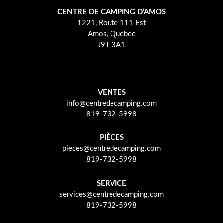
CENTRE DE CAMPING D’AMOS
1221, Route 111 Est
Amos, Quebec
J9T 3A1
VENTES
info@centredecamping.com
819-732-5998
PIÈCES
pieces@centredecamping.com
819-732-5998
SERVICE
services@centredecamping.com
819-732-5998