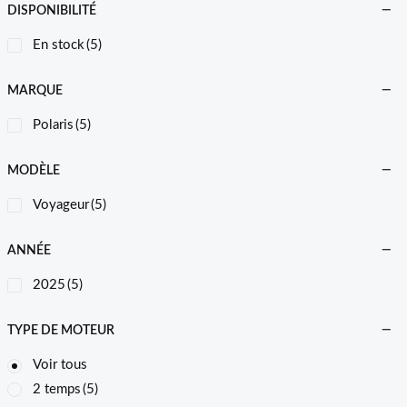
DISPONIBILITÉ
En stock
(5)
MARQUE
Polaris
(5)
MODÈLE
Voyageur
(5)
ANNÉE
2025
(5)
TYPE DE MOTEUR
Voir tous
2 temps
(5)