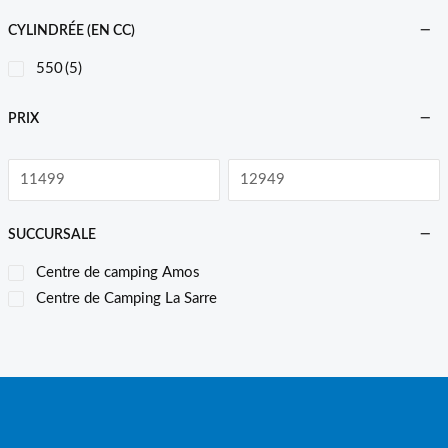
CYLINDRÉE (EN CC)
550
(5)
PRIX
SUCCURSALE
Centre de camping Amos
Centre de Camping La Sarre