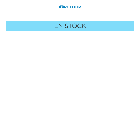
RETOUR
EN STOCK