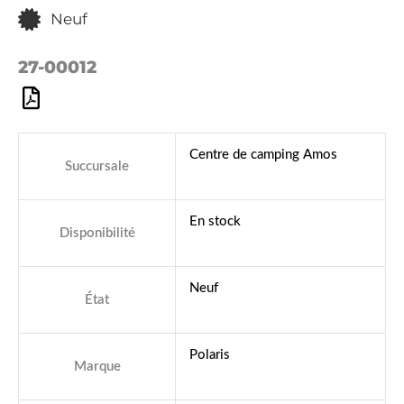
Neuf
27-00012
Centre de camping Amos
Succursale
En stock
Disponibilité
Neuf
État
Polaris
Marque