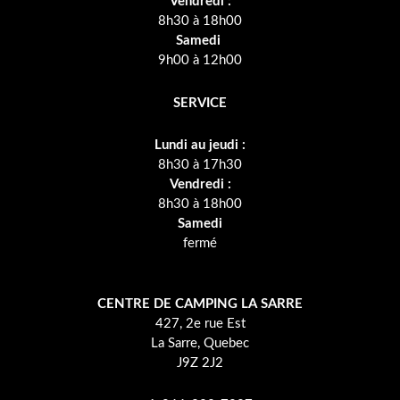
Vendredi :
8h30 à 18h00
Samedi
9h00 à 12h00
SERVICE
Lundi au jeudi :
8h30 à 17h30
Vendredi :
8h30 à 18h00
Samedi
fermé
CENTRE DE CAMPING LA SARRE
427, 2e rue Est
La Sarre, Quebec
J9Z 2J2