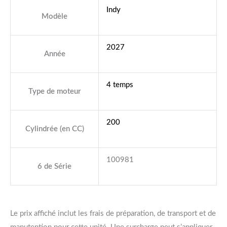
Indy
Modèle
2027
Année
4 temps
Type de moteur
200
Cylindrée (en CC)
100981
6 de Série
Le prix affiché inclut les frais de préparation, de transport et de