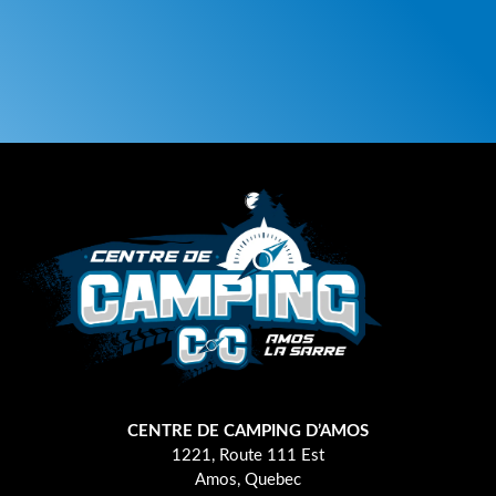
CENTRE DE CAMPING D’AMOS
1221, Route 111 Est
Amos, Quebec