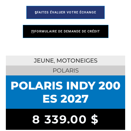
FAITES ÉVALUER VOTRE ÉCHANGE
FORMULAIRE DE DEMANDE DE CRÉDIT
JEUNE
,
MOTONEIGES
POLARIS
POLARIS INDY 200
ES 2027
8 339.00
$